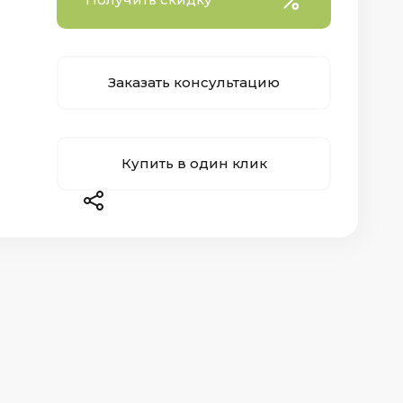
Заказать консультацию
Купить в один клик