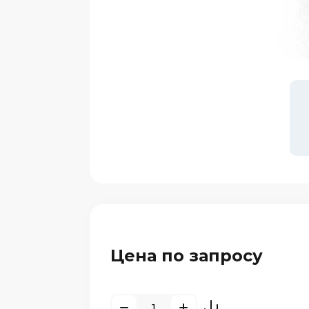
Цена по запросу