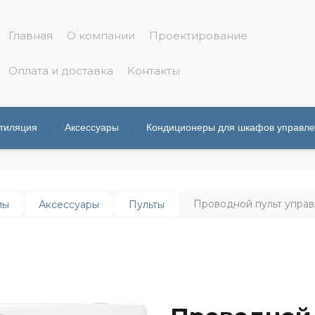
Главная
О компании
Проектирование
Оплата и доставка
Контакты
тиляция
Аксессуары
Кондиционеры для шкафов управл
Проводной пульт управ
мы
Аксессуары
Пульты