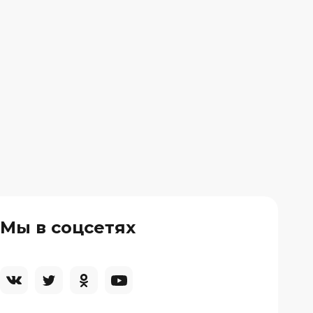
Мы в соцсетях