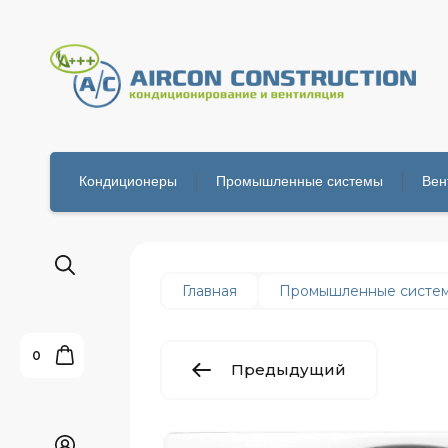
Кондиционеры
Промышленные системы
Вен
Главная
Промышленные систе
0
Предыдущий