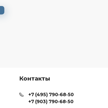
Контакты
+7 (495) 790-68-50
+7 (903) 790-68-50