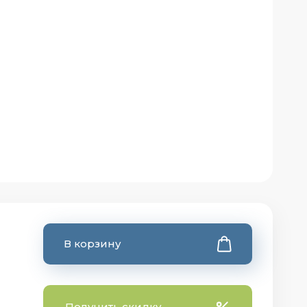
В корзину
Получить скидку