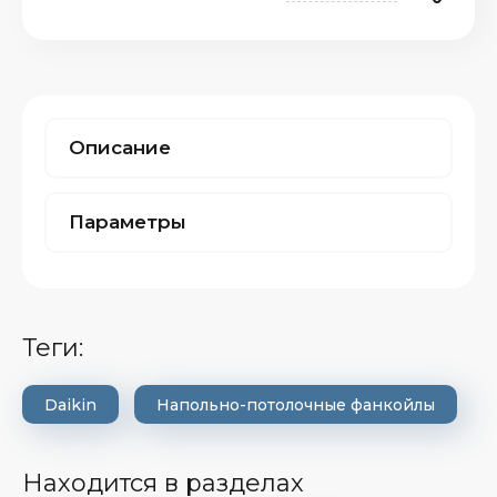
Описание
Параметры
теги:
Daikin
Напольно-потолочные фанкойлы
Находится в разделах