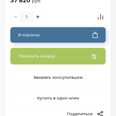
37 820
руб.
В корзину
Получить скидку
Заказать консультацию
Купить в один клик
Поделиться