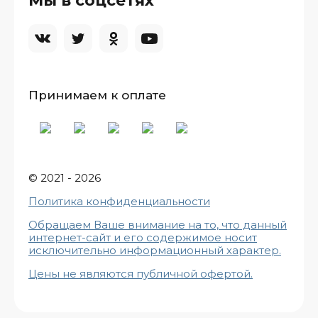
Мы в соцсетях
Принимаем к оплате
© 2021 - 2026
Политика конфиденциальности
Обращаем Ваше внимание на то, что данный
интернет-сайт и его содержимое носит
исключительно информационный характе
р.
Цены не являются публичной офертой.