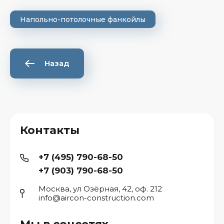
Напольно-потолочные фанкойлы
Назад
Контакты
+7 (495) 790-68-50
+7 (903) 790-68-50
Москва, ул Озёрная, 42, оф. 212
info@aircon-construction.com