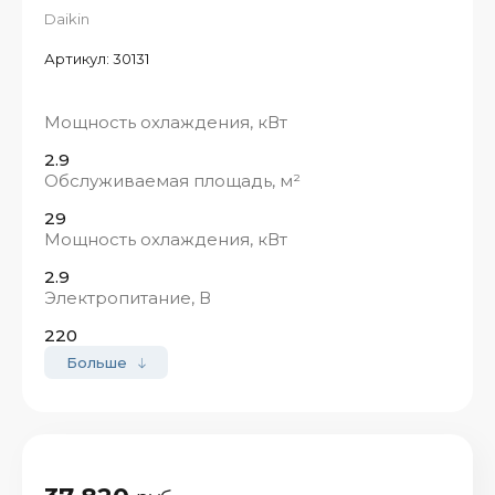
Daikin
Артикул:
30131
Мощность охлаждения, кВт
2.9
Обслуживаемая площадь, м²
29
Мощность охлаждения, кВт
2.9
Электропитание, В
220
Больше