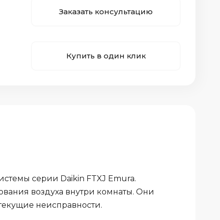
Заказать консультацию
Купить в один клик
стемы серии Daikin FTXJ Emura.
вания воздуха внутри комнаты. Они
текущие неисправности.