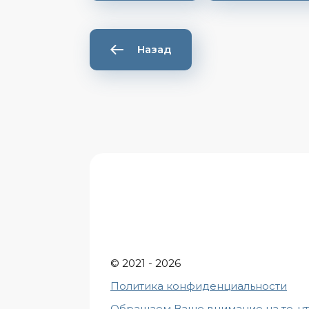
Назад
© 2021 - 2026
Политика конфиденциальности
Обращаем Ваше внимание на то, ч