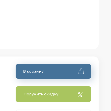
В корзину
Получить скидку