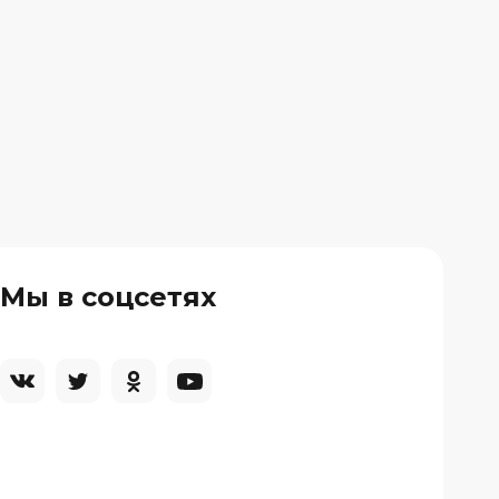
Мы в соцсетях