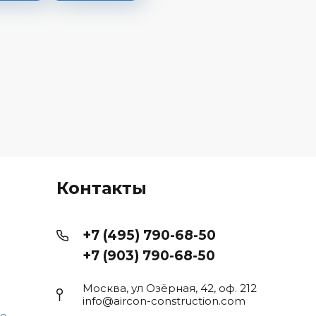
Контакты
+7 (495) 790-68-50
+7 (903) 790-68-50
Москва, ул Озёрная, 42, оф. 212
info@aircon-construction.com
то