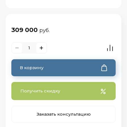
309 000
руб.
В корзину
Получить скидку
Заказать консультацию