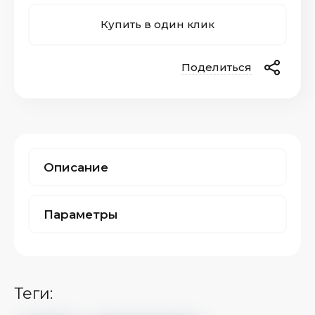
Купить в один клик
Поделиться
Описание
Параметры
теги: