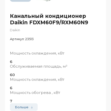
Канальный кондиционер
Daikin FDXM60F9/RXM60N9
Daikin
Артикул:
23513
Мощность охлаждения, кВт
6
Обслуживаемая площадь, м²
60
Мощность охлаждения, кВт
6
Мощность обогрева , кВт
7
Больше