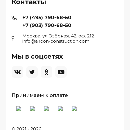
Контакты
+7 (495) 790-68-50
+7 (903) 790-68-50
Москва, ул Озёрная, 42, оф. 212
info@aircon-construction.com
Мы в соцсетях
Принимаем к оплате
© 2021 - 2026