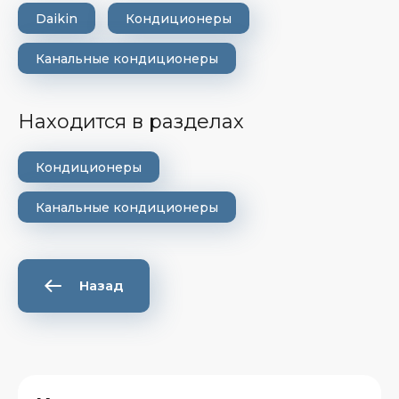
Daikin
Кондиционеры
Канальные кондиционеры
Находится в разделах
Кондиционеры
Канальные кондиционеры
Назад