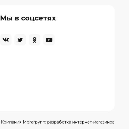
Мы в соцсетях
Компания Мегагрупп:
разработка интернет-магазинов