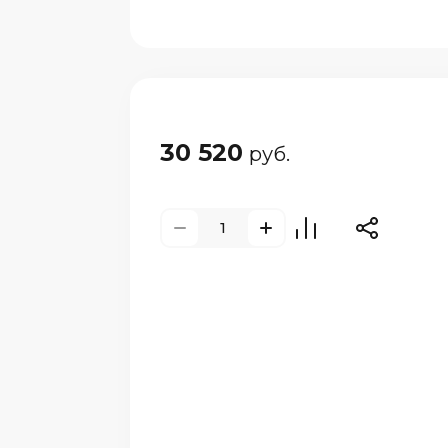
30 520
руб.