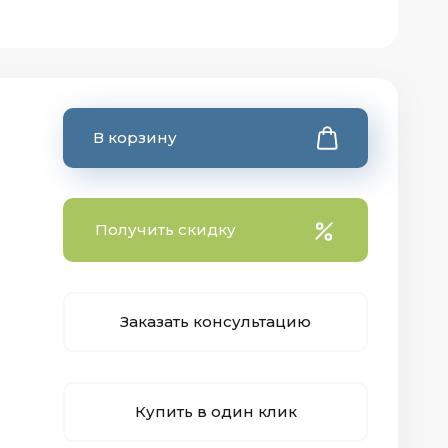
В корзину
Получить скидку
Заказать консультацию
Купить в один клик