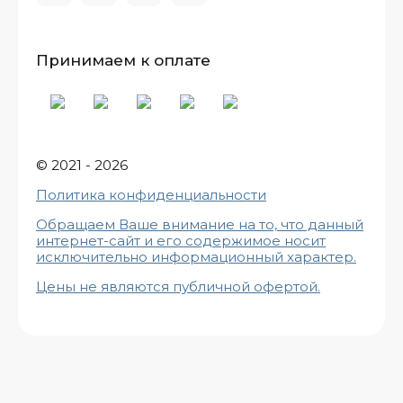
Принимаем к оплате
© 2021 - 2026
Политика конфиденциальности
Обращаем Ваше внимание на то, что данный
интернет-сайт и его содержимое носит
исключительно информационный характе
р.
Цены не являются публичной офертой.