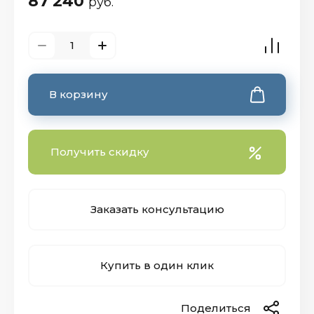
87 240
руб.
В корзину
Получить скидку
Заказать консультацию
Купить в один клик
Поделиться