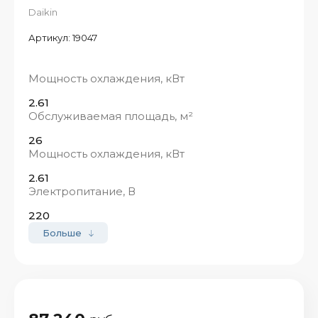
Daikin
Артикул:
19047
Мощность охлаждения, кВт
2.61
Обслуживаемая площадь, м²
26
Мощность охлаждения, кВт
2.61
Электропитание, В
220
Больше