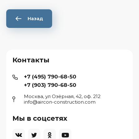
Назад
Контакты
+7 (495) 790-68-50
+7 (903) 790-68-50
Москва, ул Озёрная, 42, оф. 212
info@aircon-construction.com
Мы в соцсетях